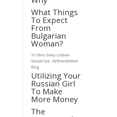
What Things
To Expect
From
Bulgarian
Woman?
10 Films Every Lesbian
Should See -GirlfriendsMeet
Blog
Utilizing Your
Russian Girl
To Make
More Money
The