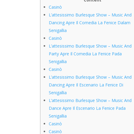
Casinò
L’attesissimo Burlesque Show – Music And
Dancing Apre Il Comedia La Fenice Dalam
Senigallia
Casinò
L’attesissimo Burlesque Show – Music And
Party Apre Il Comedia La Fenice Pada
Senigallia
Casinò
L’attesissimo Burlesque Show – Music And
Dancing Apre Il Escenario La Fenice Di
Senigallia
L’attesissimo Burlesque Show – Music And
Dance Apre Il Escenario La Fenice Pada
Senigallia
Casinò
Casinò