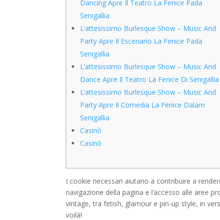
Dancing Apre Il Teatro La Fenice Pada
Senigallia
L’attesissimo Burlesque Show – Music And
Party Apre Il Escenario La Fenice Pada
Senigallia
L’attesissimo Burlesque Show – Music And
Dance Apre Il Teatro La Fenice Di Senigallia
L’attesissimo Burlesque Show – Music And
Party Apre Il Comedia La Fenice Dalam
Senigallia
Casinò
Casinò
I cookie necessari aiutano a contribuire a rendere
navigazione della pagina e l’accesso alle aree pro
vintage, tra fetish, glamour e pin-up style, in 
voilà!