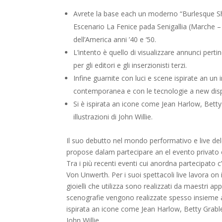
Avrete la base each un moderno “Burlesque S
Escenario La Fenice pada Senigallia (Marche – 
dell’America anni ’40 e ‘50.
L’intento è quello di visualizzare annunci pertin
per gli editori e gli inserzionisti terzi.
Infine guarnite con luci e scene ispirate an un 
contemporanea e con le tecnologie a new disp
Si è ispirata an icone come Jean Harlow, Betty
illustrazioni di John Willie.
Il suo debutto nel mondo performativo e live del
propose dalam partecipare an el evento privato c
Tra i più recenti eventi cui anordna partecipato c’
Von Unwerth. Per i suoi spettacoli live lavora on 
gioielli che utilizza sono realizzati da maestri a
scenografie vengono realizzate spesso insieme allo
ispirata an icone come Jean Harlow, Betty Grable,
John Willie.