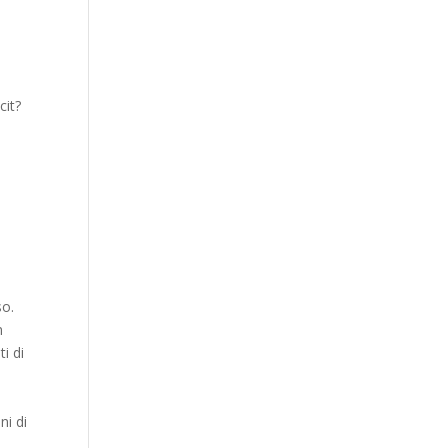
cit?
so.
n
i di
ni di